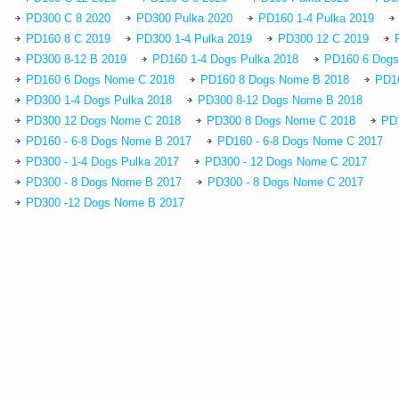
PD300 C 8 2020
PD300 Pulka 2020
PD160 1-4 Pulka 2019
PD160 8 C 2019
PD300 1-4 Pulka 2019
PD300 12 C 2019
PD300 8-12 B 2019
PD160 1-4 Dogs Pulka 2018
PD160 6 Dogs
PD160 6 Dogs Nome C 2018
PD160 8 Dogs Nome B 2018
PD1
PD300 1-4 Dogs Pulka 2018
PD300 8-12 Dogs Nome B 2018
PD300 12 Dogs Nome C 2018
PD300 8 Dogs Nome C 2018
PD1
PD160 - 6-8 Dogs Nome B 2017
PD160 - 6-8 Dogs Nome C 2017
PD300 - 1-4 Dogs Pulka 2017
PD300 - 12 Dogs Nome C 2017
PD300 - 8 Dogs Nome B 2017
PD300 - 8 Dogs Nome C 2017
PD300 -12 Dogs Nome B 2017